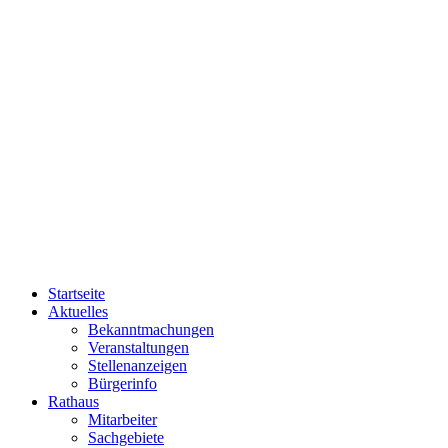
Startseite
Aktuelles
Bekanntmachungen
Veranstaltungen
Stellenanzeigen
Bürgerinfo
Rathaus
Mitarbeiter
Sachgebiete