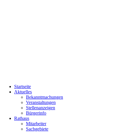
Startseite
Aktuelles
Bekanntmachungen
Veranstaltungen
Stellenanzeigen
Bürgerinfo
Rathaus
Mitarbeiter
Sachgebiete