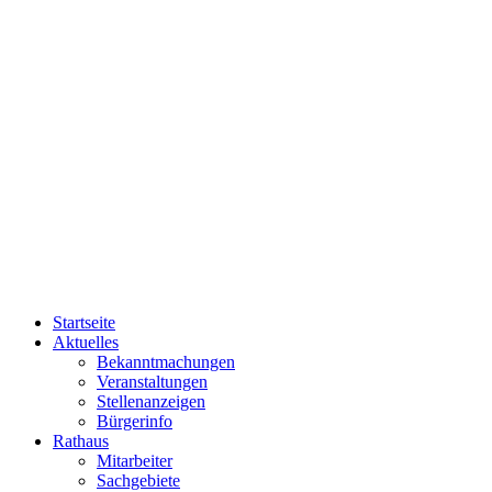
Startseite
Aktuelles
Bekanntmachungen
Veranstaltungen
Stellenanzeigen
Bürgerinfo
Rathaus
Mitarbeiter
Sachgebiete