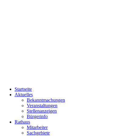
Startseite
Aktuelles
Bekanntmachungen
Veranstaltungen
Stellenanzeigen
Bürgerinfo
Rathaus
Mitarbeiter
Sachgebiete