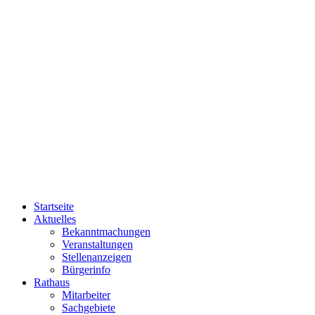
Startseite
Aktuelles
Bekanntmachungen
Veranstaltungen
Stellenanzeigen
Bürgerinfo
Rathaus
Mitarbeiter
Sachgebiete