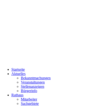
Startseite
Aktuelles
Bekanntmachungen
Veranstaltungen
Stellenanzeigen
Bürgerinfo
Rathaus
Mitarbeiter
Sachgebiete