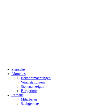
Startseite
Aktuelles
Bekanntmachungen
Veranstaltungen
Stellenanzeigen
Bürgerinfo
Rathaus
Mitarbeiter
Sachgebiete