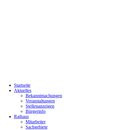
Startseite
Aktuelles
Bekanntmachungen
Veranstaltungen
Stellenanzeigen
Bürgerinfo
Rathaus
Mitarbeiter
Sachgebiete