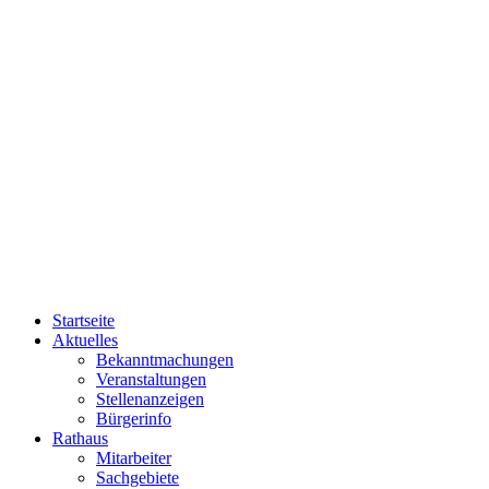
Startseite
Aktuelles
Bekanntmachungen
Veranstaltungen
Stellenanzeigen
Bürgerinfo
Rathaus
Mitarbeiter
Sachgebiete