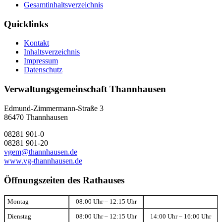
Gesamtinhaltsverzeichnis
Quicklinks
Kontakt
Inhaltsverzeichnis
Impressum
Datenschutz
Verwaltungsgemeinschaft Thannhausen
Edmund-Zimmermann-Straße 3
86470 Thannhausen
08281 901-0
08281 901-20
vgem@thannhausen.de
www.vg-thannhausen.de
Öffnungszeiten des Rathauses
Montag
08:00 Uhr – 12:15 Uhr
Dienstag
08:00 Uhr – 12:15 Uhr
14:00 Uhr – 16:00 Uhr