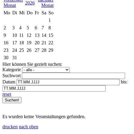
2026
Mo
Di
Mi
Do
Fr
Sa
So
1
2
3
4
5
6
7
8
9
10
11
12
13
14
15
16
17
18
19
20
21
22
23
24
25
26
27
28
29
30
31
Hier können Sie gezielt suchen:
Kategorie
Suchwort
Datum
bis:
reset
Es wurden keine Veranstaltungen gefunden.
drucken
nach oben