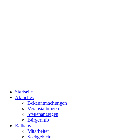
Startseite
Aktuelles
Bekanntmachungen
Veranstaltungen
Stellenanzeigen
Bürgerinfo
Rathaus
Mitarbeiter
Sachgebiete