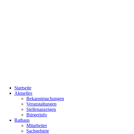
Startseite
Aktuelles
Bekanntmachungen
Veranstaltungen
Stellenanzeigen
Bürgerinfo
Rathaus
Mitarbeiter
Sachgebiete