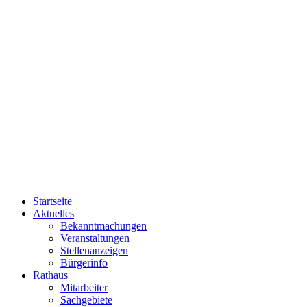
Startseite
Aktuelles
Bekanntmachungen
Veranstaltungen
Stellenanzeigen
Bürgerinfo
Rathaus
Mitarbeiter
Sachgebiete