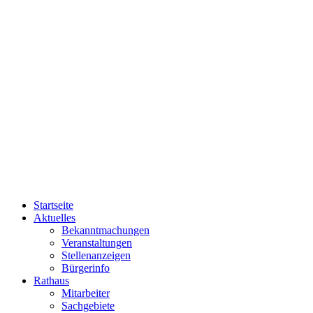
Startseite
Aktuelles
Bekanntmachungen
Veranstaltungen
Stellenanzeigen
Bürgerinfo
Rathaus
Mitarbeiter
Sachgebiete