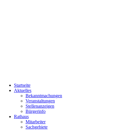
Startseite
Aktuelles
Bekanntmachungen
Veranstaltungen
Stellenanzeigen
Bürgerinfo
Rathaus
Mitarbeiter
Sachgebiete