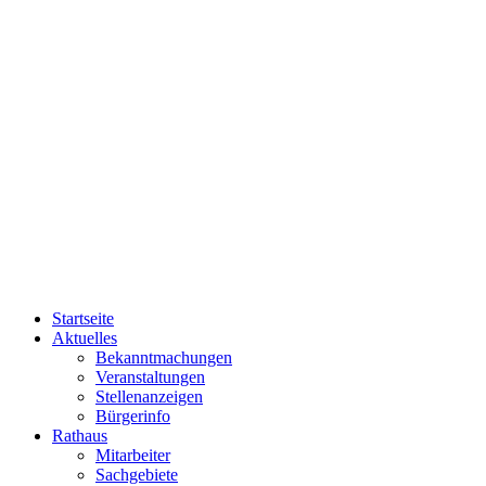
Startseite
Aktuelles
Bekanntmachungen
Veranstaltungen
Stellenanzeigen
Bürgerinfo
Rathaus
Mitarbeiter
Sachgebiete