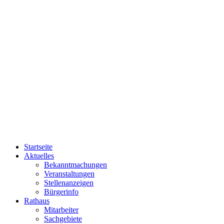
Startseite
Aktuelles
Bekanntmachungen
Veranstaltungen
Stellenanzeigen
Bürgerinfo
Rathaus
Mitarbeiter
Sachgebiete