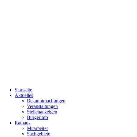
Startseite
Aktuelles
Bekanntmachungen
Veranstaltungen
Stellenanzeigen
Bürgerinfo
Rathaus
Mitarbeiter
Sachgebiete