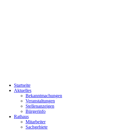
Startseite
Aktuelles
Bekanntmachungen
Veranstaltungen
Stellenanzeigen
Bürgerinfo
Rathaus
Mitarbeiter
Sachgebiete