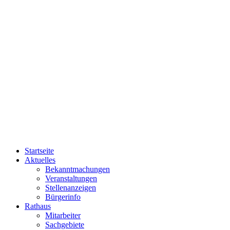
Startseite
Aktuelles
Bekanntmachungen
Veranstaltungen
Stellenanzeigen
Bürgerinfo
Rathaus
Mitarbeiter
Sachgebiete