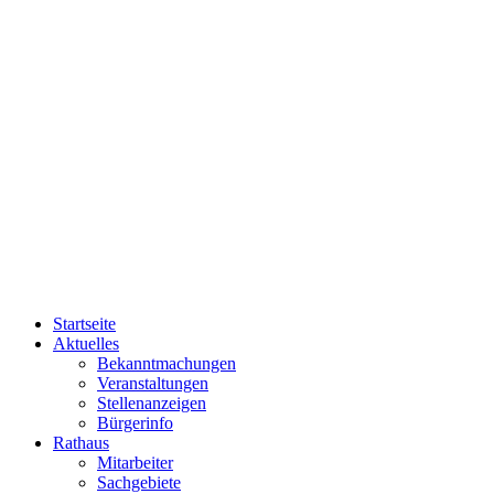
Startseite
Aktuelles
Bekanntmachungen
Veranstaltungen
Stellenanzeigen
Bürgerinfo
Rathaus
Mitarbeiter
Sachgebiete