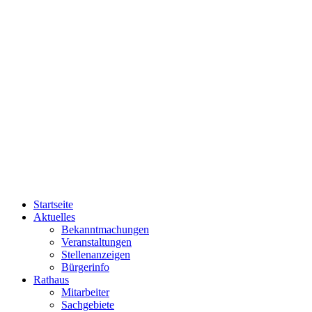
Startseite
Aktuelles
Bekanntmachungen
Veranstaltungen
Stellenanzeigen
Bürgerinfo
Rathaus
Mitarbeiter
Sachgebiete