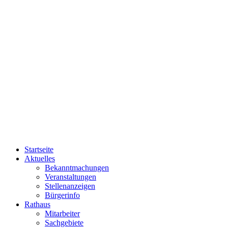
Startseite
Aktuelles
Bekanntmachungen
Veranstaltungen
Stellenanzeigen
Bürgerinfo
Rathaus
Mitarbeiter
Sachgebiete