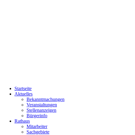
Startseite
Aktuelles
Bekanntmachungen
Veranstaltungen
Stellenanzeigen
Bürgerinfo
Rathaus
Mitarbeiter
Sachgebiete