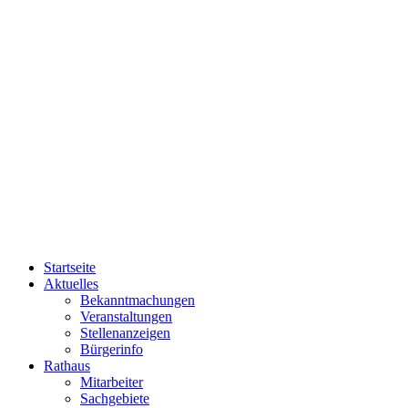
Startseite
Aktuelles
Bekanntmachungen
Veranstaltungen
Stellenanzeigen
Bürgerinfo
Rathaus
Mitarbeiter
Sachgebiete