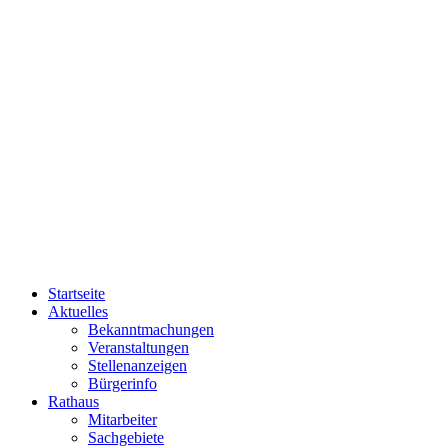
Startseite
Aktuelles
Bekanntmachungen
Veranstaltungen
Stellenanzeigen
Bürgerinfo
Rathaus
Mitarbeiter
Sachgebiete