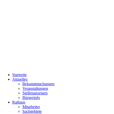
Startseite
Aktuelles
Bekanntmachungen
Veranstaltungen
Stellenanzeigen
Bürgerinfo
Rathaus
Mitarbeiter
Sachgebiete