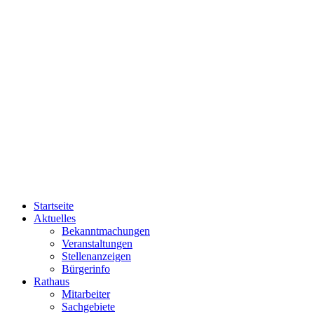
Startseite
Aktuelles
Bekanntmachungen
Veranstaltungen
Stellenanzeigen
Bürgerinfo
Rathaus
Mitarbeiter
Sachgebiete