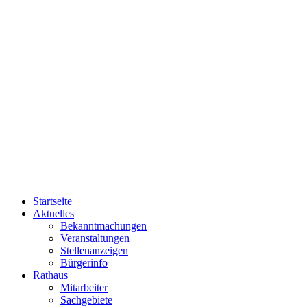
Startseite
Aktuelles
Bekanntmachungen
Veranstaltungen
Stellenanzeigen
Bürgerinfo
Rathaus
Mitarbeiter
Sachgebiete