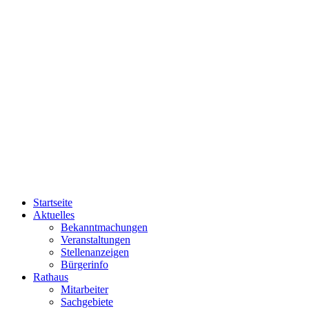
Startseite
Aktuelles
Bekanntmachungen
Veranstaltungen
Stellenanzeigen
Bürgerinfo
Rathaus
Mitarbeiter
Sachgebiete