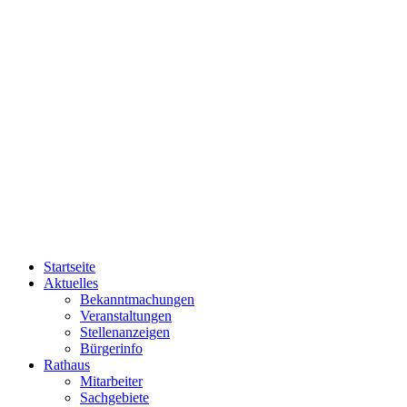
Startseite
Aktuelles
Bekanntmachungen
Veranstaltungen
Stellenanzeigen
Bürgerinfo
Rathaus
Mitarbeiter
Sachgebiete