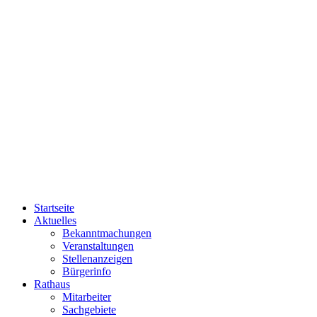
Startseite
Aktuelles
Bekanntmachungen
Veranstaltungen
Stellenanzeigen
Bürgerinfo
Rathaus
Mitarbeiter
Sachgebiete