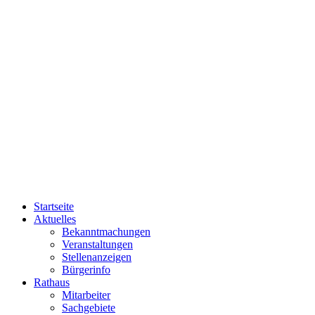
Startseite
Aktuelles
Bekanntmachungen
Veranstaltungen
Stellenanzeigen
Bürgerinfo
Rathaus
Mitarbeiter
Sachgebiete