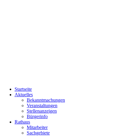
Startseite
Aktuelles
Bekanntmachungen
Veranstaltungen
Stellenanzeigen
Bürgerinfo
Rathaus
Mitarbeiter
Sachgebiete