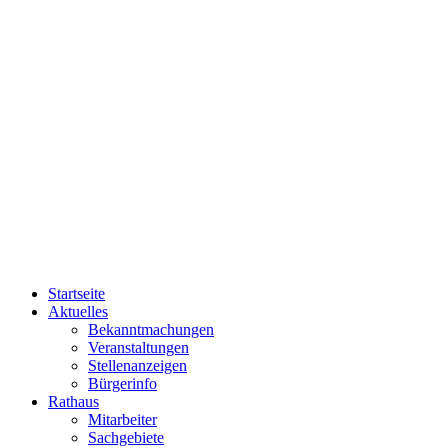
Startseite
Aktuelles
Bekanntmachungen
Veranstaltungen
Stellenanzeigen
Bürgerinfo
Rathaus
Mitarbeiter
Sachgebiete