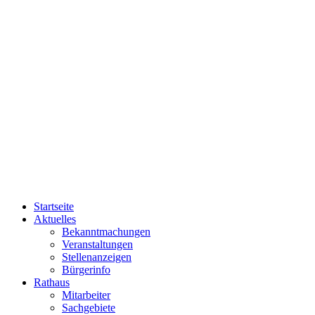
Startseite
Aktuelles
Bekanntmachungen
Veranstaltungen
Stellenanzeigen
Bürgerinfo
Rathaus
Mitarbeiter
Sachgebiete