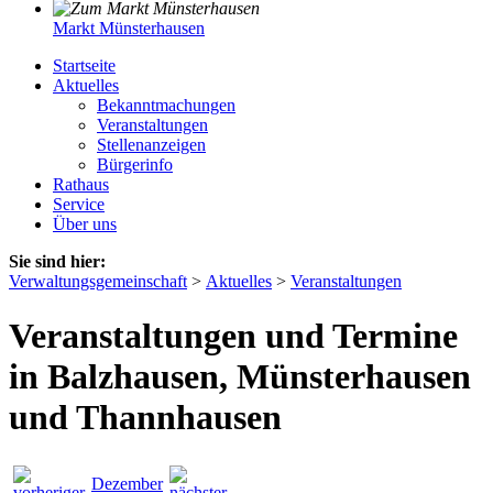
Markt Münsterhausen
Startseite
Aktuelles
Bekanntmachungen
Veranstaltungen
Stellenanzeigen
Bürgerinfo
Rathaus
Service
Über uns
Sie sind hier:
Verwaltungsgemeinschaft
>
Aktuelles
>
Veranstaltungen
Veranstaltungen und Termine
in Balzhausen, Münsterhausen
und Thannhausen
Dezember