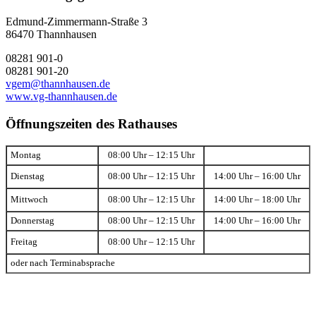
Edmund-Zimmermann-Straße 3
86470 Thannhausen
08281 901-0
08281 901-20
vgem@thannhausen.de
www.vg-thannhausen.de
Öffnungszeiten des Rathauses
Montag
08:00 Uhr – 12:15 Uhr
Dienstag
08:00 Uhr – 12:15 Uhr
14:00 Uhr – 16:00 Uhr
Mittwoch
08:00 Uhr – 12:15 Uhr
14:00 Uhr – 18:00 Uhr
Donnerstag
08:00 Uhr – 12:15 Uhr
14:00 Uhr – 16:00 Uhr
Freitag
08:00 Uhr – 12:15 Uhr
oder nach Terminabsprache