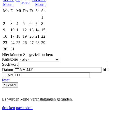
2026
Mo
Di
Mi
Do
Fr
Sa
So
1
2
3
4
5
6
7
8
9
10
11
12
13
14
15
16
17
18
19
20
21
22
23
24
25
26
27
28
29
30
31
Hier können Sie gezielt suchen:
Kategorie
Suchwort
Datum
bis:
reset
Es wurden keine Veranstaltungen gefunden.
drucken
nach oben