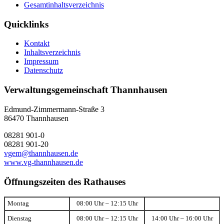
Gesamtinhaltsverzeichnis
Quicklinks
Kontakt
Inhaltsverzeichnis
Impressum
Datenschutz
Verwaltungsgemeinschaft Thannhausen
Edmund-Zimmermann-Straße 3
86470 Thannhausen
08281 901-0
08281 901-20
vgem@thannhausen.de
www.vg-thannhausen.de
Öffnungszeiten des Rathauses
Montag
08:00 Uhr – 12:15 Uhr
Dienstag
08:00 Uhr – 12:15 Uhr
14:00 Uhr – 16:00 Uhr