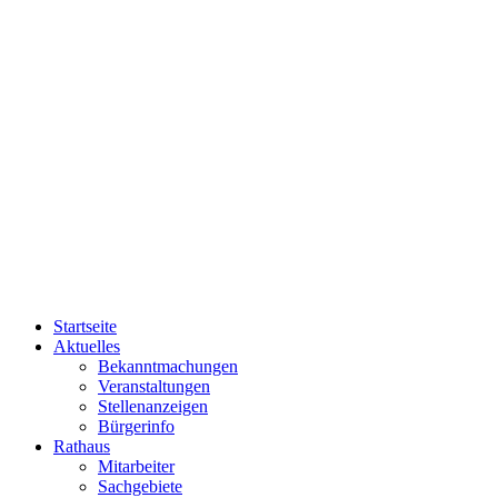
Startseite
Aktuelles
Bekanntmachungen
Veranstaltungen
Stellenanzeigen
Bürgerinfo
Rathaus
Mitarbeiter
Sachgebiete