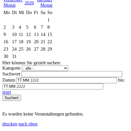
2026
Mo
Di
Mi
Do
Fr
Sa
So
1
2
3
4
5
6
7
8
9
10
11
12
13
14
15
16
17
18
19
20
21
22
23
24
25
26
27
28
29
30
31
Hier können Sie gezielt suchen:
Kategorie
Suchwort
Datum
bis:
reset
Es wurden keine Veranstaltungen gefunden.
drucken
nach oben