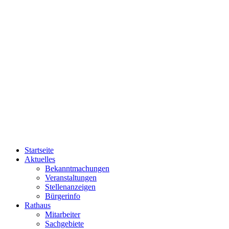
Startseite
Aktuelles
Bekanntmachungen
Veranstaltungen
Stellenanzeigen
Bürgerinfo
Rathaus
Mitarbeiter
Sachgebiete