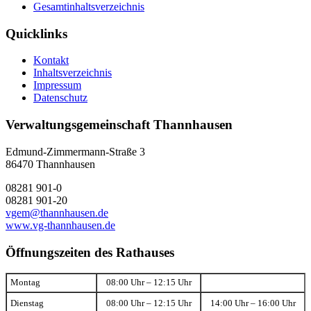
Gesamtinhaltsverzeichnis
Quicklinks
Kontakt
Inhaltsverzeichnis
Impressum
Datenschutz
Verwaltungsgemeinschaft Thannhausen
Edmund-Zimmermann-Straße 3
86470 Thannhausen
08281 901-0
08281 901-20
vgem@thannhausen.de
www.vg-thannhausen.de
Öffnungszeiten des Rathauses
Montag
08:00 Uhr – 12:15 Uhr
Dienstag
08:00 Uhr – 12:15 Uhr
14:00 Uhr – 16:00 Uhr