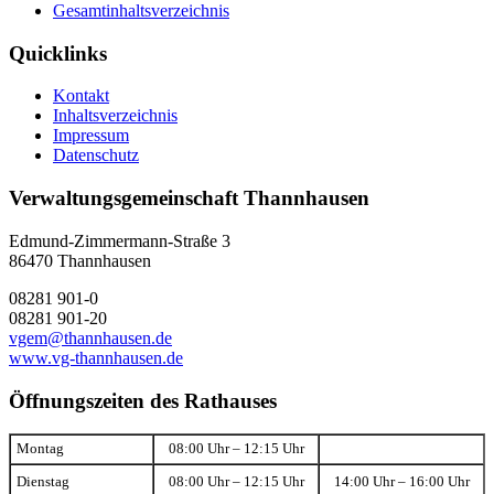
Gesamtinhaltsverzeichnis
Quicklinks
Kontakt
Inhaltsverzeichnis
Impressum
Datenschutz
Verwaltungsgemeinschaft Thannhausen
Edmund-Zimmermann-Straße 3
86470 Thannhausen
08281 901-0
08281 901-20
vgem@thannhausen.de
www.vg-thannhausen.de
Öffnungszeiten des Rathauses
Montag
08:00 Uhr – 12:15 Uhr
Dienstag
08:00 Uhr – 12:15 Uhr
14:00 Uhr – 16:00 Uhr