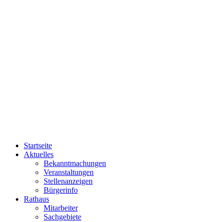
Startseite
Aktuelles
Bekanntmachungen
Veranstaltungen
Stellenanzeigen
Bürgerinfo
Rathaus
Mitarbeiter
Sachgebiete