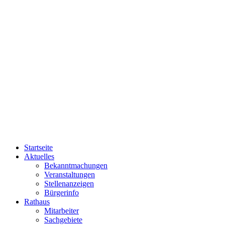
Startseite
Aktuelles
Bekanntmachungen
Veranstaltungen
Stellenanzeigen
Bürgerinfo
Rathaus
Mitarbeiter
Sachgebiete