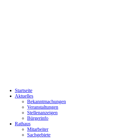
Startseite
Aktuelles
Bekanntmachungen
Veranstaltungen
Stellenanzeigen
Bürgerinfo
Rathaus
Mitarbeiter
Sachgebiete