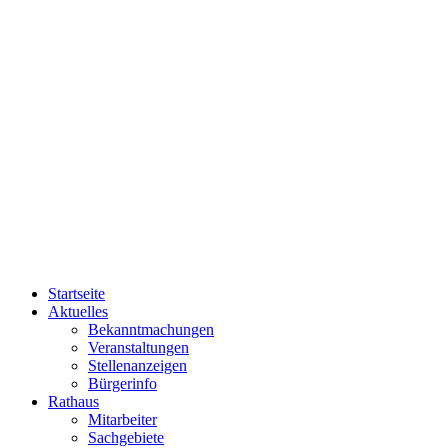
Startseite
Aktuelles
Bekanntmachungen
Veranstaltungen
Stellenanzeigen
Bürgerinfo
Rathaus
Mitarbeiter
Sachgebiete