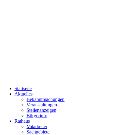
Startseite
Aktuelles
Bekanntmachungen
Veranstaltungen
Stellenanzeigen
Bürgerinfo
Rathaus
Mitarbeiter
Sachgebiete