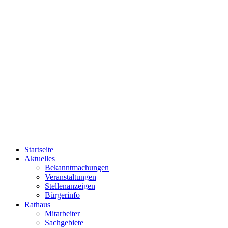
Startseite
Aktuelles
Bekanntmachungen
Veranstaltungen
Stellenanzeigen
Bürgerinfo
Rathaus
Mitarbeiter
Sachgebiete