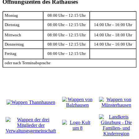
Öffnungszeiten des Rathauses
Montag
08:00 Uhr – 12:15 Uhr
Dienstag
08:00 Uhr – 12:15 Uhr
14:00 Uhr – 16:00 Uhr
Mittwoch
08:00 Uhr – 12:15 Uhr
14:00 Uhr – 18:00 Uhr
Donnerstag
08:00 Uhr – 12:15 Uhr
14:00 Uhr – 16:00 Uhr
Freitag
08:00 Uhr – 12:15 Uhr
oder nach Terminabsprache