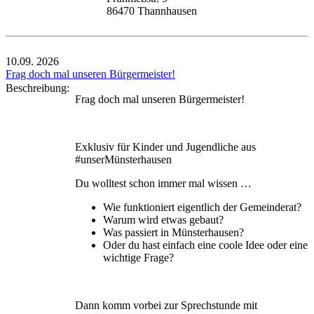
86470 Thannhausen
10.09.
2026
Frag doch mal unseren Bürgermeister!
Beschreibung:
Frag doch mal unseren Bürgermeister!
Exklusiv für Kinder und Jugendliche aus
#unserMünsterhausen
Du wolltest schon immer mal wissen …
Wie funktioniert eigentlich der Gemeinderat?
Warum wird etwas gebaut?
Was passiert in Münsterhausen?
Oder du hast einfach eine coole Idee oder eine
wichtige Frage?
Dann komm vorbei zur Sprechstunde mit