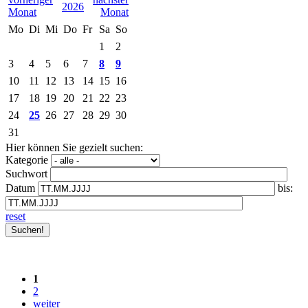
2026
Mo
Di
Mi
Do
Fr
Sa
So
1
2
3
4
5
6
7
8
9
10
11
12
13
14
15
16
17
18
19
20
21
22
23
24
25
26
27
28
29
30
31
Hier können Sie gezielt suchen:
Kategorie
Suchwort
Datum
bis:
reset
1
2
weiter