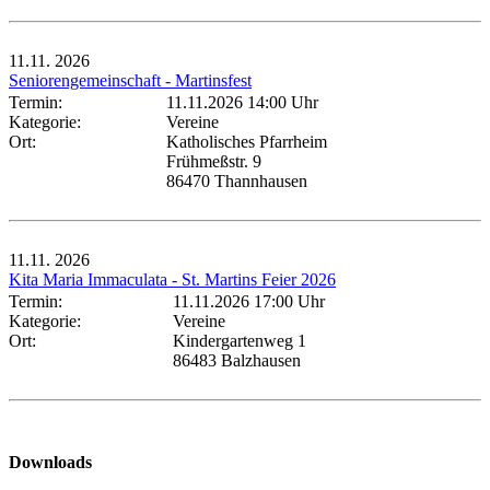
11.11.
2026
Seniorengemeinschaft - Martinsfest
Termin:
11.11.2026 14:00 Uhr
Kategorie:
Vereine
Ort:
Katholisches Pfarrheim
Frühmeßstr. 9
86470 Thannhausen
11.11.
2026
Kita Maria Immaculata - St. Martins Feier 2026
Termin:
11.11.2026 17:00 Uhr
Kategorie:
Vereine
Ort:
Kindergartenweg 1
86483 Balzhausen
Downloads