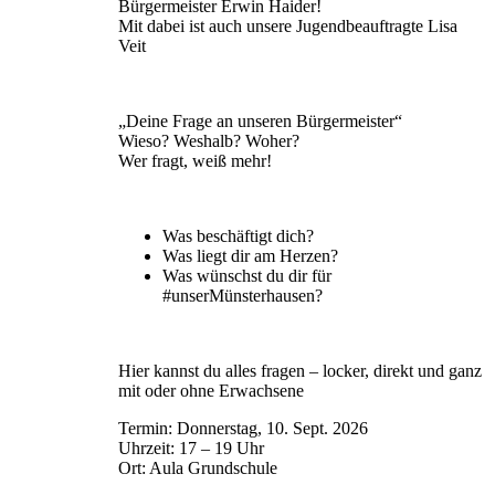
Bürgermeister Erwin Haider!
Mit dabei ist auch unsere Jugendbeauftragte Lisa
Veit
„Deine Frage an unseren Bürgermeister“
Wieso? Weshalb? Woher?
Wer fragt, weiß mehr!
Was beschäftigt dich?
Was liegt dir am Herzen?
Was wünschst du dir für
#unserMünsterhausen?
Hier kannst du alles fragen – locker, direkt und ganz
mit oder ohne Erwachsene
Termin: Donnerstag, 10. Sept. 2026
Uhrzeit: 17 – 19 Uhr
Ort: Aula Grundschule