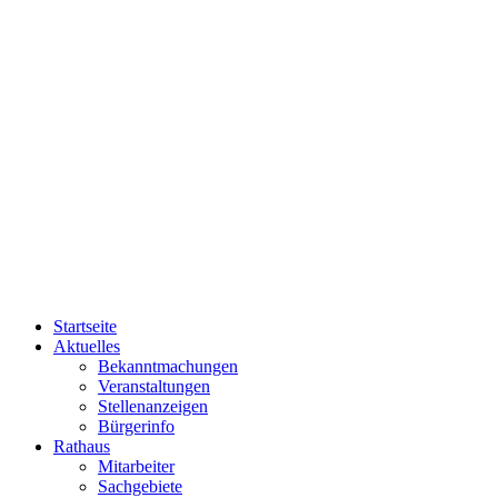
Startseite
Aktuelles
Bekanntmachungen
Veranstaltungen
Stellenanzeigen
Bürgerinfo
Rathaus
Mitarbeiter
Sachgebiete