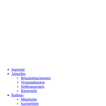
Startseite
Aktuelles
Bekanntmachungen
Veranstaltungen
Stellenanzeigen
Bürgerinfo
Rathaus
Mitarbeiter
Sachgebiete