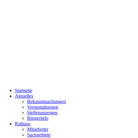
Startseite
Aktuelles
Bekanntmachungen
Veranstaltungen
Stellenanzeigen
Bürgerinfo
Rathaus
Mitarbeiter
Sachgebiete