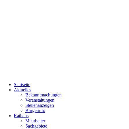
Startseite
Aktuelles
Bekanntmachungen
Veranstaltungen
Stellenanzeigen
Bürgerinfo
Rathaus
Mitarbeiter
Sachgebiete