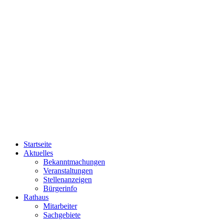
Startseite
Aktuelles
Bekanntmachungen
Veranstaltungen
Stellenanzeigen
Bürgerinfo
Rathaus
Mitarbeiter
Sachgebiete