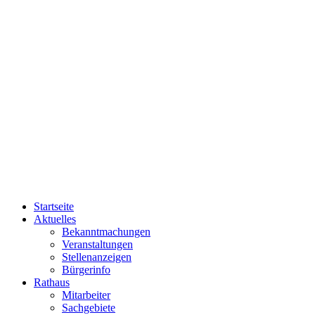
Startseite
Aktuelles
Bekanntmachungen
Veranstaltungen
Stellenanzeigen
Bürgerinfo
Rathaus
Mitarbeiter
Sachgebiete