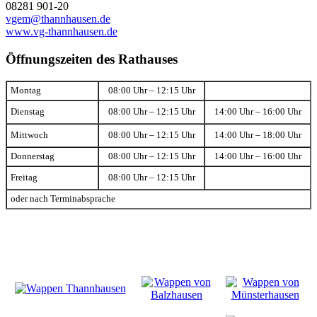
08281 901-20
vgem@thannhausen.de
www.vg-thannhausen.de
Öffnungszeiten des Rathauses
Montag
08:00 Uhr – 12:15 Uhr
Dienstag
08:00 Uhr – 12:15 Uhr
14:00 Uhr – 16:00 Uhr
Mittwoch
08:00 Uhr – 12:15 Uhr
14:00 Uhr – 18:00 Uhr
Donnerstag
08:00 Uhr – 12:15 Uhr
14:00 Uhr – 16:00 Uhr
Freitag
08:00 Uhr – 12:15 Uhr
oder nach Terminabsprache