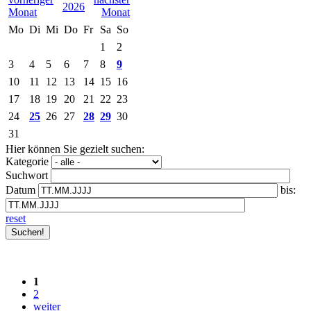
2026
Mo
Di
Mi
Do
Fr
Sa
So
1
2
3
4
5
6
7
8
9
10
11
12
13
14
15
16
17
18
19
20
21
22
23
24
25
26
27
28
29
30
31
Hier können Sie gezielt suchen:
Kategorie
Suchwort
Datum
bis:
reset
1
2
weiter