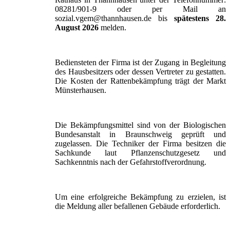
08281/901-9 oder per Mail an
sozial.vgem@thannhausen.de bis
spätestens 28.
August 2026
melden.
Bediensteten der Firma ist der Zugang in Begleitung
des Hausbesitzers oder dessen Vertreter zu gestatten.
Die Kosten der Rattenbekämpfung trägt der Markt
Münsterhausen.
Die Bekämpfungsmittel sind von der Biologischen
Bundesanstalt in Braunschweig geprüft und
zugelassen. Die Techniker der Firma besitzen die
Sachkunde laut Pflanzenschutzgesetz und
Sachkenntnis nach der Gefahrstoffverordnung.
Um eine erfolgreiche Bekämpfung zu erzielen, ist
die Meldung aller befallenen Gebäude erforderlich.