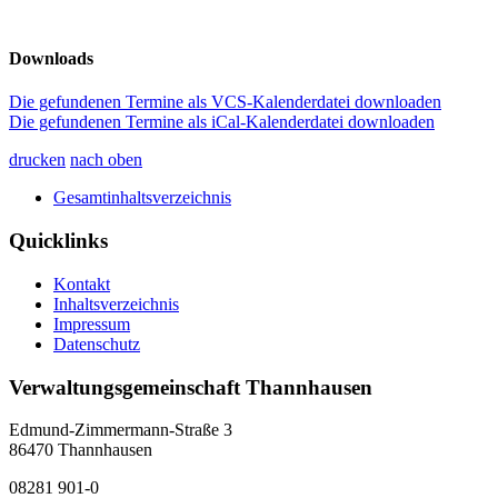
Downloads
Die gefundenen Termine als VCS-Kalenderdatei downloaden
Die gefundenen Termine als iCal-Kalenderdatei downloaden
drucken
nach oben
Gesamtinhaltsverzeichnis
Quicklinks
Kontakt
Inhaltsverzeichnis
Impressum
Datenschutz
Verwaltungsgemeinschaft Thannhausen
Edmund-Zimmermann-Straße 3
86470 Thannhausen
08281 901-0