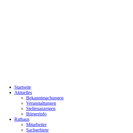
Startseite
Aktuelles
Bekanntmachungen
Veranstaltungen
Stellenanzeigen
Bürgerinfo
Rathaus
Mitarbeiter
Sachgebiete